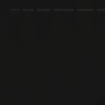
HJEM
OM OS
STORIES
PRODUKTER
KARRIERE
SUP