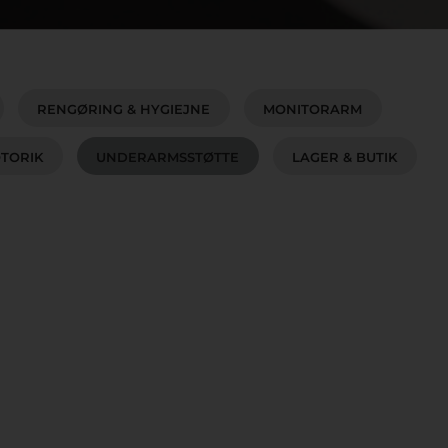
RENGØRING & HYGIEJNE
MONITORARM
TORIK
UNDERARMSSTØTTE
LAGER & BUTIK