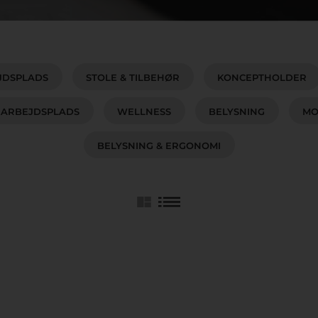
JDSPLADS
STOLE & TILBEHØR
KONCEPTHOLDER
ARBEJDSPLADS
WELLNESS
BELYSNING
MO
BELYSNING & ERGONOMI