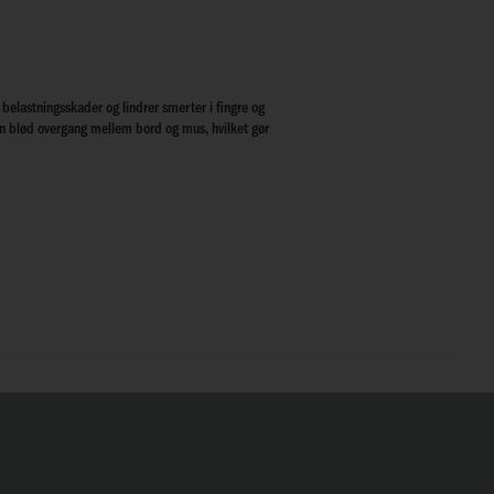
belastningsskader og lindrer smerter i fingre og
n blød overgang mellem bord og mus, hvilket gør