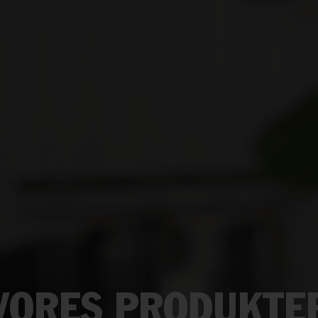
VORES PRODUKTE