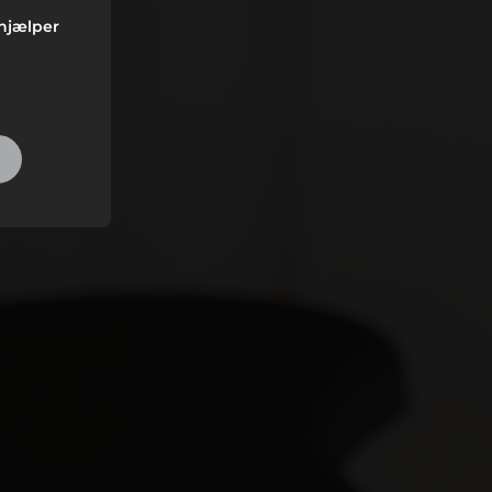
 hjælper