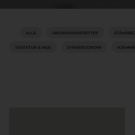
ALLE
UNDERARMSSTØTTER
STÅARBE
TASTATUR & MUS
SYNSERGONOMI
HJEMME